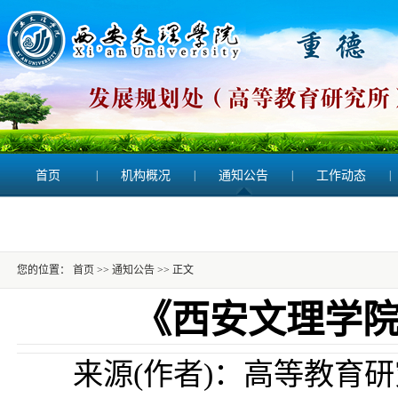
首页
|
机构概况
|
通知公告
|
工作动态
|
您的位置：
首页
>>
通知公告
>> 正文
《西安文理学院
来源(作者)：高等教育研究